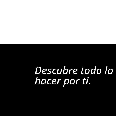
Descubre todo l
hacer por ti.