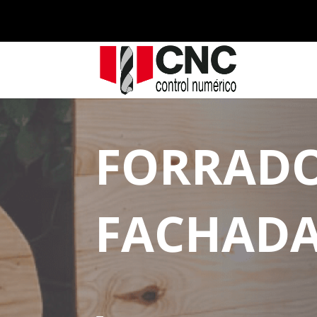
FORRADO
FACHAD