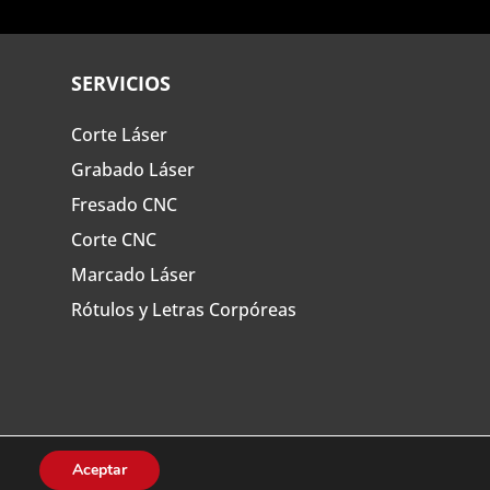
SERVICIOS
Corte Láser
Grabado Láser
Fresado CNC
Corte CNC
Marcado Láser
Rótulos y Letras Corpóreas
Aceptar