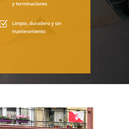
y terminaciones
Z
Limpio, duradero y sin
mantenimiento