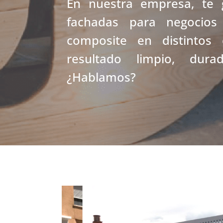
En nuestra empresa, te 
fachadas para negocio
composite en distintos 
resultado limpio, dur
¿Hablamos?