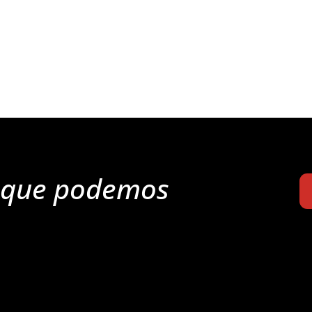
o que podemos